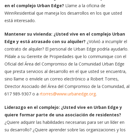
en el complejo Urban Edge?
Llame a la oficina de
WinnResidential que maneja los desarrollos en los que usted
está interesado.
Mantener su vivienda: ¿Usted vive en el complejo Urban
Edge y está atrasado con su alquiler?
¿Volvió a incumplir el
contrato de alquiler? El personal de Urban Edge podría ayudarlo.
Pídale a su Gerente de Propiedades que lo communique con el
Oficial del Área del Compromiso de la Comunidad Urban Edge
que presta servicios al desarrollo en el que usted se encuentra,
sino llame o envíele un correo electrónico a Robert Torres,
Director Asociado del Área del Compromiso de la Comunidad, al
617 989-9307 o a
rtorres@www.urbanedge.org
.
Liderazgo en el complejo: ¿Usted vive en Urban Edge y
quiere formar parte de una asociación de residentes?
¿Quiere adquirir las habilidades necesarias para ser un líder en
su desarrollo? ¿Quiere aprender sobre las organizaciones y los