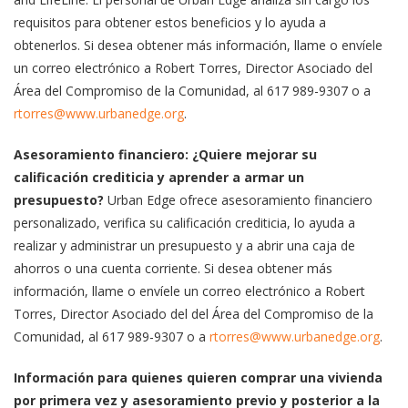
requisitos para obtener estos beneficios y lo ayuda a
obtenerlos. Si desea obtener más información, llame o envíele
un correo electrónico a Robert Torres, Director Asociado del
Área del Compromiso de la Comunidad, al 617 989-9307 o a
rtorres@www.urbanedge.org
.
Asesoramiento financiero: ¿Quiere mejorar su
calificación crediticia y aprender a armar un
presupuesto?
Urban Edge ofrece asesoramiento financiero
personalizado, verifica su calificación crediticia, lo ayuda a
realizar y administrar un presupuesto y a abrir una caja de
ahorros o una cuenta corriente. Si desea obtener más
información, llame o envíele un correo electrónico a Robert
Torres, Director Asociado del del Área del Compromiso de la
Comunidad, al 617 989-9307 o a
rtorres@www.urbanedge.org
.
Información para quienes quieren comprar una vivienda
por primera vez y asesoramiento previo y posterior a la