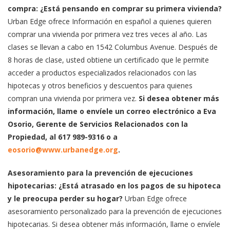
compra: ¿Está pensando en comprar su primera vivienda?
Urban Edge ofrece Información en español a quienes quieren
comprar una vivienda por primera vez tres veces al año. Las
clases se llevan a cabo en 1542 Columbus Avenue. Después de
8 horas de clase, usted obtiene un certificado que le permite
acceder a productos especializados relacionados con las
hipotecas y otros beneficios y descuentos para quienes
compran una vivienda por primera vez.
Si desea obtener más
información, llame o envíele un correo electrónico a Eva
Osorio, Gerente de Servicios Relacionados con la
Propiedad, al 617 989-9316 o a
eosorio@www.urbanedge.org
.
Asesoramiento para la prevención de ejecuciones
hipotecarias: ¿Está atrasado en los pagos de su hipoteca
y le preocupa perder su hogar?
Urban Edge ofrece
asesoramiento personalizado para la prevención de ejecuciones
hipotecarias. Si desea obtener más información, llame o envíele