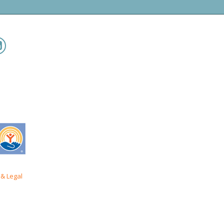
& Legal