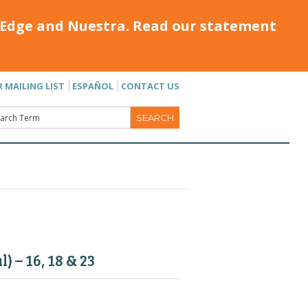
Edge and Nuestra. Read our statement
R MAILING LIST
ESPAÑOL
CONTACT US
 – 16, 18 & 23